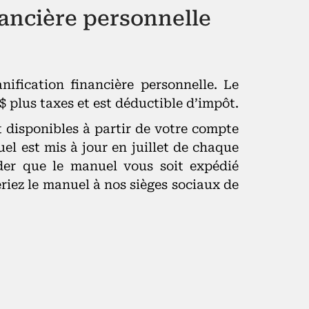
nancière personnelle
ification financière personnelle. Le
$ plus taxes et est déductible d’impôt.
nt disponibles à partir de votre compte
l est mis à jour en juillet de chaque
der que le manuel vous soit expédié
riez le manuel à nos sièges sociaux de