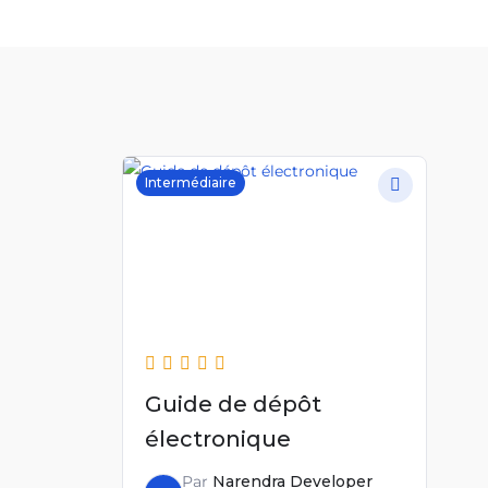
Intermédiaire
Guide de dépôt
électronique
Par
Narendra Developer