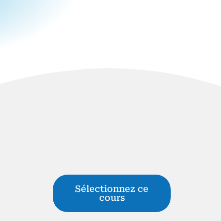
Sélectionnez ce
cours