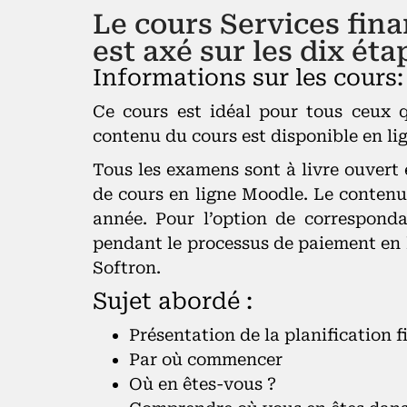
Le cours Services fina
est axé sur les dix éta
Informations sur les cours:
Ce cours est idéal pour tous ceux q
contenu du cours est disponible en lig
Tous les examens sont à livre ouvert e
de cours en ligne Moodle. Le contenu
année. Pour l’option de correspond
pendant le processus de paiement en l
Softron.
Sujet abordé :
Présentation de la planification f
Par où commencer
Où en êtes-vous ?