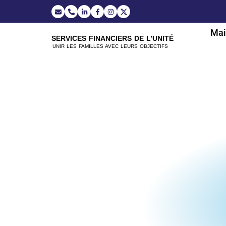
Mai
SERVICES FINANCIERS DE L’UNITÉ
UNIR LES FAMILLES AVEC LEURS OBJECTIFS