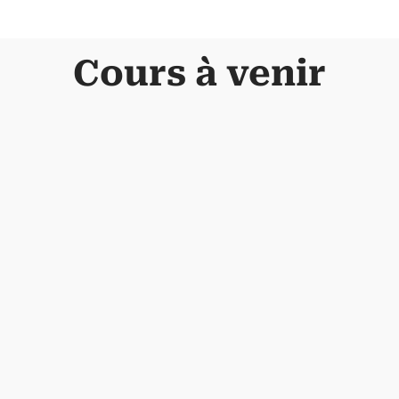
Cours à venir