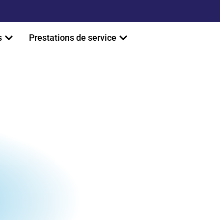
s
Prestations de service