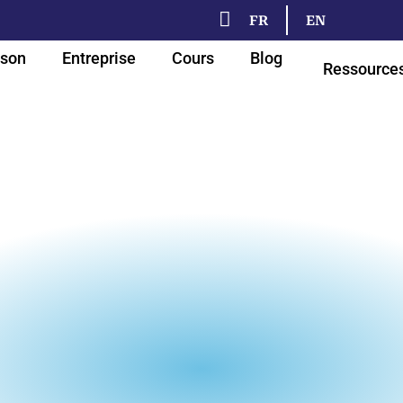
FR
EN
son
Entreprise
Cours
Blog
Ressource