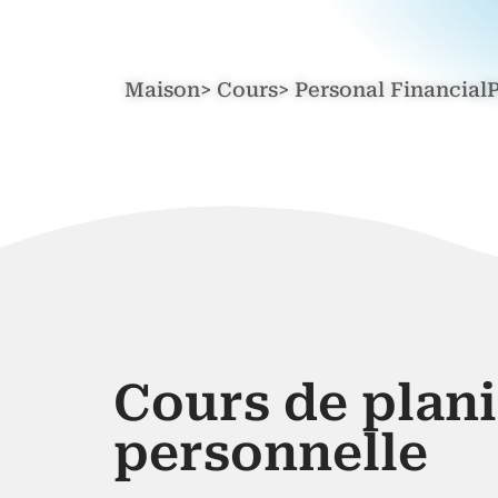
Maison> Cours> Personal FinancialP
Cours de plani
personnelle