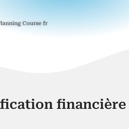
lanning Course fr
fication financière